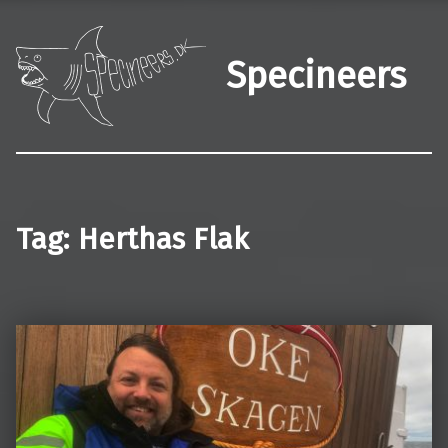
Specineers
Tag:
Herthas Flak