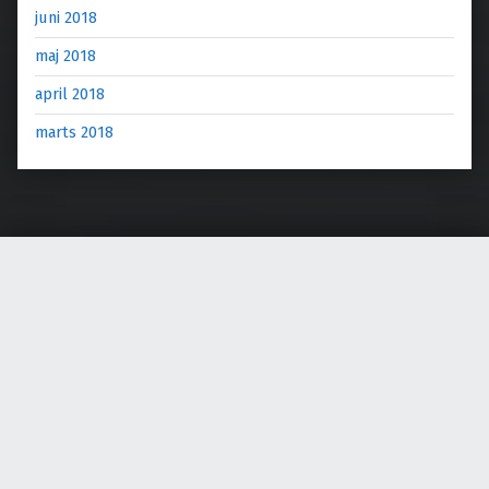
juni 2018
maj 2018
april 2018
marts 2018