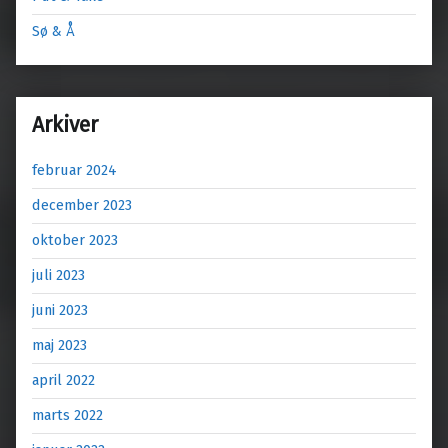
Sø & Å
Arkiver
februar 2024
december 2023
oktober 2023
juli 2023
juni 2023
maj 2023
april 2022
marts 2022