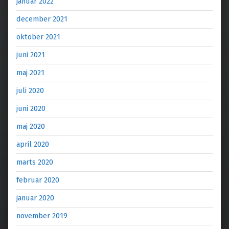
januar 2022
december 2021
oktober 2021
juni 2021
maj 2021
juli 2020
juni 2020
maj 2020
april 2020
marts 2020
februar 2020
januar 2020
november 2019