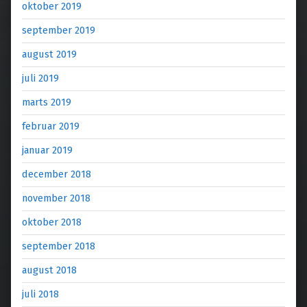
oktober 2019
september 2019
august 2019
juli 2019
marts 2019
februar 2019
januar 2019
december 2018
november 2018
oktober 2018
september 2018
august 2018
juli 2018